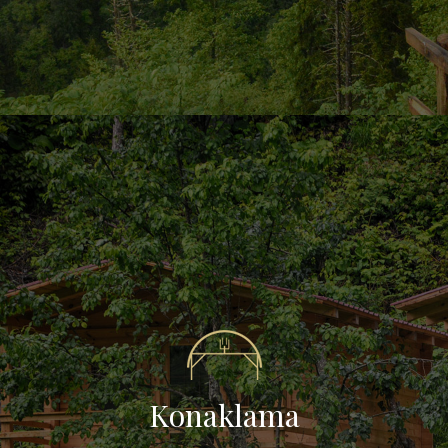
Konaklama