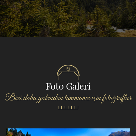
Foto Galeri
Bizi daha yakından tanımanız için fotoğraflar