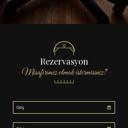
Rezervasyon
Misafirimiz olmak istermisiniz?