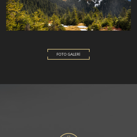
FOTO GALERİ