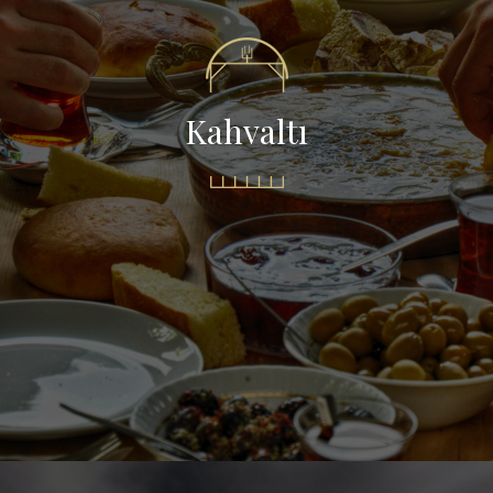
Kahvaltı