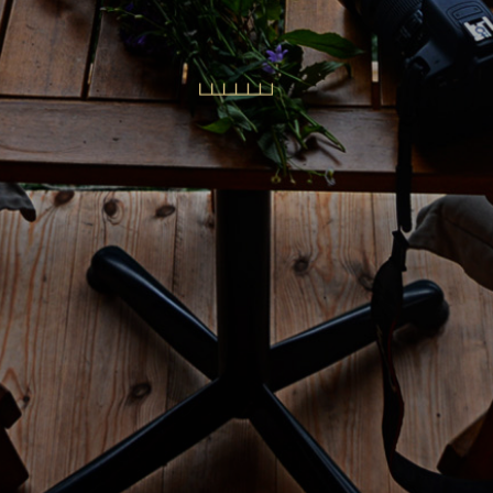
Bungalovlar