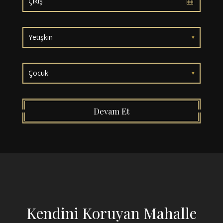
Yetişkin
Çocuk
Devam Et
Kendini Koruyan Mahalle