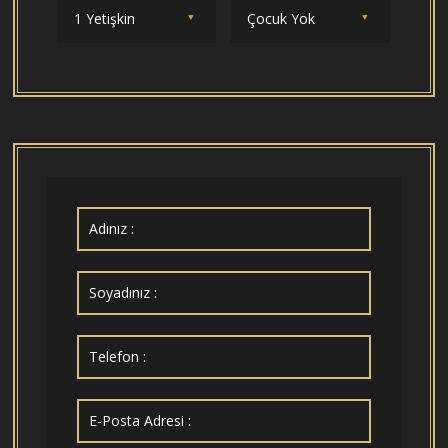
1 Yetişkin
Çocuk Yok