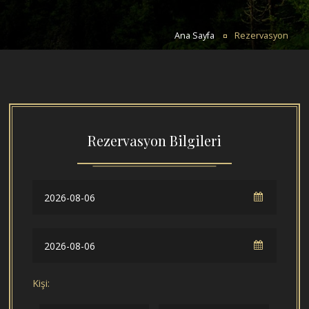
Ana Sayfa
Rezervasyon
Rezervasyon Bilgileri
Kişi: